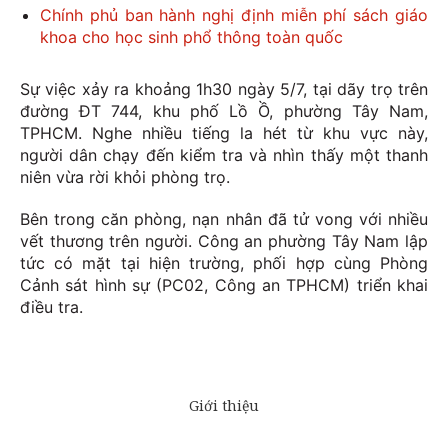
Chính phủ ban hành nghị định miễn phí sách giáo
khoa cho học sinh phổ thông toàn quốc
Sự việc xảy ra khoảng 1h30 ngày 5/7, tại dãy trọ trên
đường ĐT 744, khu phố Lồ Ồ, phường Tây Nam,
TPHCM. Nghe nhiều tiếng la hét từ khu vực này,
người dân chạy đến kiểm tra và nhìn thấy một thanh
niên vừa rời khỏi phòng trọ.
Bên trong căn phòng, nạn nhân đã tử vong với nhiều
vết thương trên người. Công an phường Tây Nam lập
tức có mặt tại hiện trường, phối hợp cùng Phòng
Cảnh sát hình sự (PC02, Công an TPHCM) triển khai
điều tra.