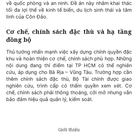
về quốc phòng và an ninh. Đề án này nhằm khai thác
tối đa lợi thế về kinh tế biển, du lịch sinh thái và tâm
linh của Côn Đảo.
Cơ chế, chính sách đặc thù và hạ tầng
đồng bộ
Thủ tướng nhấn mạnh việc xây dựng chính quyền đặc
khu và hoàn thiện cơ chế, chính sách phù hợp. Những
nội dung đang thí điểm tại TP HCM có thể nghiên
cứu, áp dụng cho Bà Rịa – Vũng Tàu. Trường hợp cần
thêm chính sách đặc thù, Bộ Tài chính được giao
nghiên cứu, trình cấp có thẩm quyền xem xét. Cơ
chế, chính sách phải thông thoáng, cởi mở nhưng vẫn
bảo đảm hiệu quả quản lý, kiểm soát.