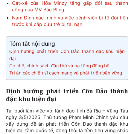
Cát-xê của Hòa Minzy tăng gấp đôi sau thành
công của MV Bắc Bling
Nam Định xác minh vụ việc bệnh viện bị tố đòi tiền
trước khi cấp cứu trẻ bị tai nạn
Tóm tắt nội dung
Định hướng phát triển Côn Đảo thành đặc khu hiện
đại
Cơ chế, chính sách đặc thù và hạ tầng đồng bộ
Tri ân các chiến sĩ cách mạng và phát triển bền vững
Định hướng phát triển Côn Đảo thành
đặc khu hiện đại
Tại buổi làm việc với lãnh đạo tỉnh Bà Rịa – Vũng Tàu
ngày 3/5/2025, Thủ tướng Phạm Minh Chính yêu cầu
xây dựng đề án phát triển Côn Đảo thành đặc khu
hiện đại tầm quốc tế, đồng thời là tiền tiêu vững chắc