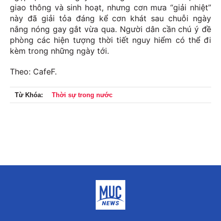
giao thông và sinh hoạt, nhưng cơn mưa “giải nhiệt”
này đã giải tỏa đáng kể cơn khát sau chuỗi ngày
nắng nóng gay gắt vừa qua. Người dân cần chú ý đề
phòng các hiện tượng thời tiết nguy hiểm có thể đi
kèm trong những ngày tới.
Theo: CafeF.
Từ Khóa:
Thời sự trong nước