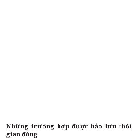
Những trường hợp được bảo lưu thời
gian đóng