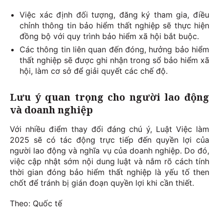
Việc xác định đối tượng, đăng ký tham gia, điều
chỉnh thông tin bảo hiểm thất nghiệp sẽ thực hiện
đồng bộ với quy trình bảo hiểm xã hội bắt buộc.
Các thông tin liên quan đến đóng, hưởng bảo hiểm
thất nghiệp sẽ được ghi nhận trong sổ bảo hiểm xã
hội, làm cơ sở để giải quyết các chế độ.
Lưu ý quan trọng cho người lao động
và doanh nghiệp
Với nhiều điểm thay đổi đáng chú ý, Luật Việc làm
2025 sẽ có tác động trực tiếp đến quyền lợi của
người lao động và nghĩa vụ của doanh nghiệp. Do đó,
việc cập nhật sớm nội dung luật và nắm rõ cách tính
thời gian đóng bảo hiểm thất nghiệp là yếu tố then
chốt để tránh bị gián đoạn quyền lợi khi cần thiết.
Theo: Quốc tế