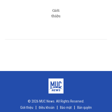
© 2026 MUC News. All Rights Reserved.
Giới thiệu
Điều khoản
Bảo mật
Bản quyền