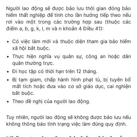
Người lao động sẽ được bảo lưu thời gian đóng bảo
hiểm thất nghiệp để tính cho lần hưởng tiếp theo nếu
rơi vào một trong các trường hợp sau (thuộc các
điểm a, b, g, k, l, m và n khoản 4 Điều 41):
Có việc làm mới và thuộc diện tham gia bảo hiểm
xã hội bắt buộc.
Thực hiện nghĩa vụ quân sự, công an hoặc dân
quân thường trực.
Đi học tập có thời hạn trên 12 tháng.
Bị tạm giam, chấp hành hình phạt tù, bị tuyên bố
mất tích hoặc đưa vào cơ sở giáo dục, cai nghiện
bắt buộc.
Theo đề nghị của người lao động.
Tuy nhiên, người lao động sẽ không được bảo lưu nếu
không thông báo tình trạng việc làm đúng quy định.