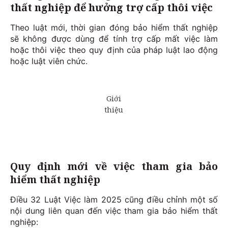
thất nghiệp để hưởng trợ cấp thôi việc
Theo luật mới, thời gian đóng bảo hiểm thất nghiệp
sẽ không được dùng để tính trợ cấp mất việc làm
hoặc thôi việc theo quy định của pháp luật lao động
hoặc luật viên chức.
Quy định mới về việc tham gia bảo
hiểm thất nghiệp
Điều 32 Luật Việc làm 2025 cũng điều chỉnh một số
nội dung liên quan đến việc tham gia bảo hiểm thất
nghiệp: