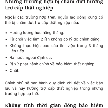
Những trường hợp bị chấm dứt hưởng
trợ cấp thất nghiệp
Ngoài các trường hợp trên, người lao động cũng có
thể bị chấm dứt trợ cấp thất nghiệp nếu:
Hưởng lương hưu hằng tháng.
Từ chối việc làm 2 lần không có lý do chính đáng.
Không thực hiện báo cáo tìm việc trong 3 tháng
liên tiếp.
Ra nước ngoài định cư.
Bị xử phạt hành chính về bảo hiểm thất nghiệp.
Chết.
Chính phủ sẽ ban hành quy định chi tiết về việc bảo
lưu và hủy hưởng trợ cấp thất nghiệp trong những
trường hợp cụ thể.
Không tính thời gian đóng bảo hiểm