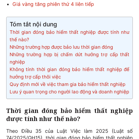
Giá vàng tăng phiên thứ 4 liên tiếp
Tóm tắt nội dung
Thời gian đóng bảo hiểm thất nghiệp được tính như
thế nào?
Những trường hợp được bảo lưu thời gian đóng
Những trường hợp bị chấm dứt hưởng trợ cấp thất
nghiệp
Không tính thời gian đóng bảo hiểm thất nghiệp để
hưởng trợ cấp thôi việc
Quy định mới về việc tham gia bảo hiểm thất nghiệp
Lưu ý quan trọng cho người lao động và doanh nghiệp
Thời gian đóng bảo hiểm thất nghiệp
được tính như thế nào?
Theo Điều 35 của Luật Việc làm 2025 (Luật số
74/2025/QH15), thời gian đóng bảo hiểm thất nghiệp