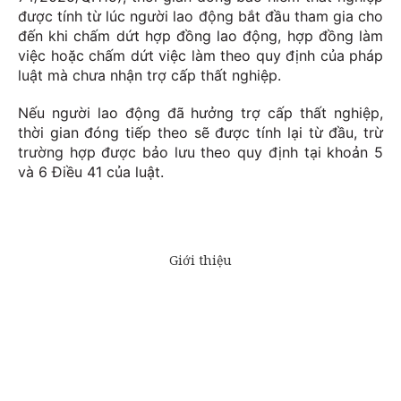
được tính từ lúc người lao động bắt đầu tham gia cho
đến khi chấm dứt hợp đồng lao động, hợp đồng làm
việc hoặc chấm dứt việc làm theo quy định của pháp
luật mà chưa nhận trợ cấp thất nghiệp.
Nếu người lao động đã hưởng trợ cấp thất nghiệp,
thời gian đóng tiếp theo sẽ được tính lại từ đầu, trừ
trường hợp được bảo lưu theo quy định tại khoản 5
và 6 Điều 41 của luật.