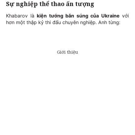
Sự nghiệp thể thao ấn tượng
Khabarov là
kiện tướng bắn súng của Ukraine
với
hơn một thập kỷ thi đấu chuyên nghiệp. Anh từng: