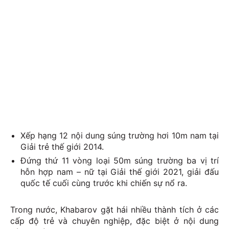
Xếp hạng 12 nội dung súng trường hơi 10m nam tại
Giải trẻ thế giới 2014.
Đứng thứ 11 vòng loại 50m súng trường ba vị trí
hỗn hợp nam – nữ tại Giải thế giới 2021, giải đấu
quốc tế cuối cùng trước khi chiến sự nổ ra.
Trong nước, Khabarov gặt hái nhiều thành tích ở các
cấp độ trẻ và chuyên nghiệp, đặc biệt ở nội dung