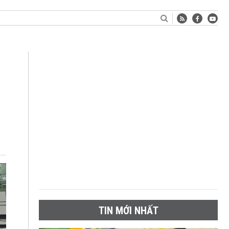
TIN MỚI NHẤT