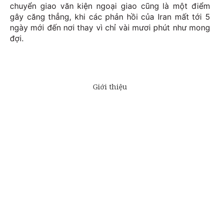
chuyển giao văn kiện ngoại giao cũng là một điểm
gây căng thẳng, khi các phản hồi của Iran mất tới 5
ngày mới đến nơi thay vì chỉ vài mươi phút như mong
đợi.