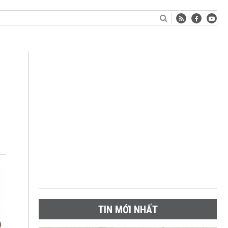
TIN MỚI NHẤT