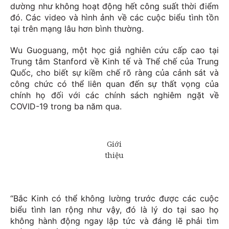
dường như không hoạt động hết công suất thời điểm
đó. Các video và hình ảnh về các cuộc biểu tình tồn
tại trên mạng lâu hơn bình thường.
Wu Guoguang, một học giả nghiên cứu cấp cao tại
Trung tâm Stanford về Kinh tế và Thể chế của Trung
Quốc, cho biết sự kiềm chế rõ ràng của cảnh sát và
công chức có thể liên quan đến sự thất vọng của
chính họ đối với các chính sách nghiêm ngặt về
COVID-19 trong ba năm qua.
“Bắc Kinh có thể không lường trước được các cuộc
biểu tình lan rộng như vậy, đó là lý do tại sao họ
không hành động ngay lập tức và đáng lẽ phải tìm