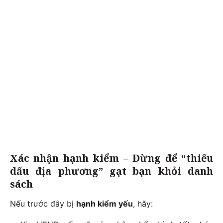
Xác nhận hạnh kiểm – Đừng để “thiếu
dấu địa phương” gạt bạn khỏi danh
sách
Nếu trước đây bị
hạnh kiểm yếu
, hãy: