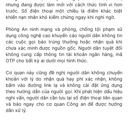
nhưng đang được làm mới với cách thức tinh vi hơn
trước. Số điện thoại một chiều là điểm khác biệt
khiến nạn nhân khó kiểm chứng ngay khi nghi ngờ.
Phòng An ninh mạng và phòng, chống tội phạm sử
dụng công nghệ cao khuyến cáo người dân không tin
các cuộc gọi báo trúng thưởng hoặc nhận quà khi
chưa xác minh được nguồn gốc. Người dân tuyệt đối
không cung cấp thông tin tài khoản ngân hàng, mã
OTP cho bất kỳ ai dưới mọi hình thức.
Cơ quan này cũng đề nghị người dân không chuyển
khoản với lý do nhận quà hay phí xác nhận, không
bấm vào đường link lạ và không cài đặt ứng dụng
theo hướng dẫn của người gọi. Khi phát hiện dấu hiệu
nghi vấn, người dân cần lưu lại số điện thoại liên quan
và báo ngay cho cơ quan Công an để được hướng
dẫn xử lý.