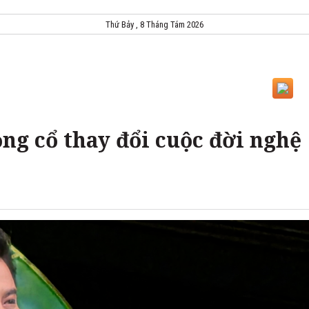
Thứ Bảy , 8 Tháng Tám 2026
ng cổ thay đổi cuộc đời nghệ