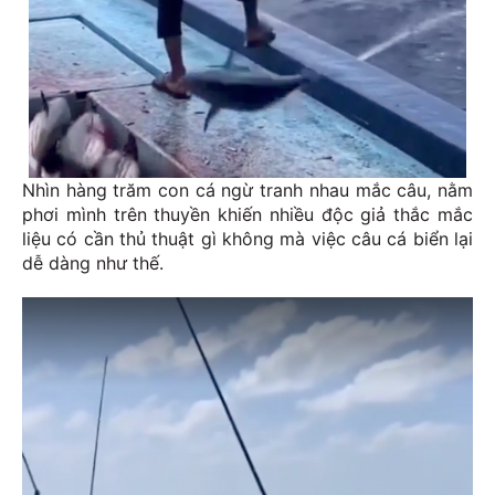
Nhìn hàng trăm con cá ngừ tranh nhau mắc câu, nằm
phơi mình trên thuyền khiến nhiều độc giả thắc mắc
liệu có cần thủ thuật gì không mà việc câu cá biển lại
dễ dàng như thế.