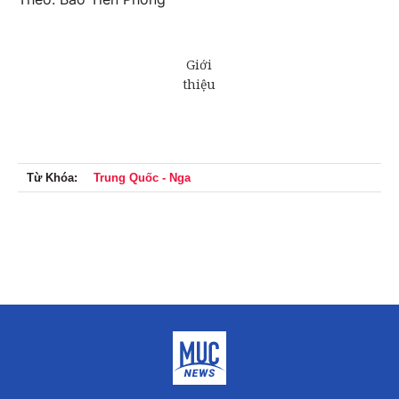
Từ Khóa:
Trung Quốc - Nga