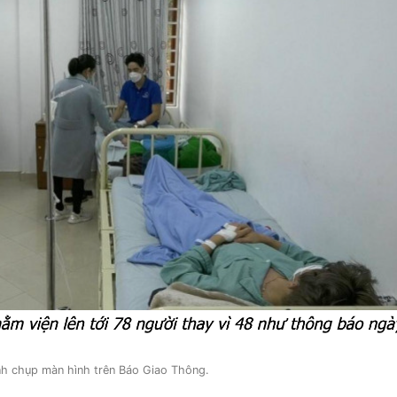
h chụp màn hình trên Báo Giao Thông.