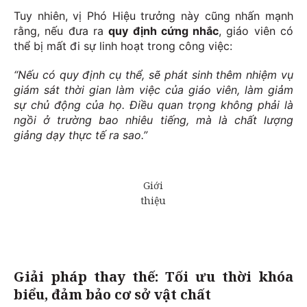
Tuy nhiên, vị Phó Hiệu trưởng này cũng nhấn mạnh
rằng, nếu đưa ra
quy định cứng nhắc
, giáo viên có
thể bị mất đi sự linh hoạt trong công việc:
“Nếu có quy định cụ thể, sẽ phát sinh thêm nhiệm vụ
giám sát thời gian làm việc của giáo viên, làm giảm
sự chủ động của họ. Điều quan trọng không phải là
ngồi ở trường bao nhiêu tiếng, mà là chất lượng
giảng dạy thực tế ra sao.”
Giải pháp thay thế: Tối ưu thời khóa
biểu, đảm bảo cơ sở vật chất