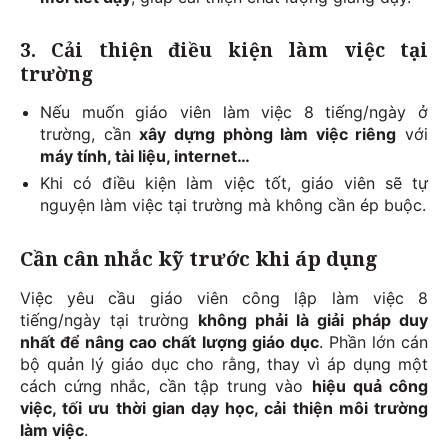
3. Cải thiện điều kiện làm việc tại
trường
Nếu muốn giáo viên làm việc 8 tiếng/ngày ở
trường, cần
xây dựng phòng làm việc riêng
với
máy tính, tài liệu, internet…
Khi có điều kiện làm việc tốt, giáo viên sẽ tự
nguyện làm việc tại trường mà không cần ép buộc.
Cần cân nhắc kỹ trước khi áp dụng
Việc yêu cầu giáo viên công lập làm việc 8
tiếng/ngày tại trường
không phải là giải pháp duy
nhất để nâng cao chất lượng giáo dục
. Phần lớn cán
bộ quản lý giáo dục cho rằng, thay vì áp dụng một
cách cứng nhắc, cần tập trung vào
hiệu quả công
việc, tối ưu thời gian dạy học, cải thiện môi trường
làm việc
.