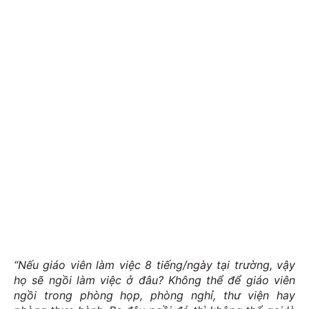
“Nếu giáo viên làm việc 8 tiếng/ngày tại trường, vậy
họ sẽ ngồi làm việc ở đâu? Không thể để giáo viên
ngồi trong phòng họp, phòng nghỉ, thư viện hay