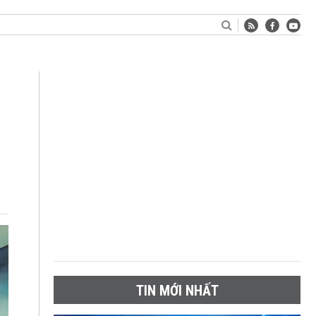
TIN MỚI NHẤT