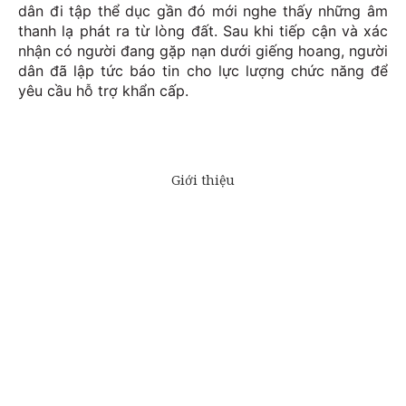
dân đi tập thể dục gần đó mới nghe thấy những âm
thanh lạ phát ra từ lòng đất. Sau khi tiếp cận và xác
nhận có người đang gặp nạn dưới giếng hoang, người
dân đã lập tức báo tin cho lực lượng chức năng để
yêu cầu hỗ trợ khẩn cấp.