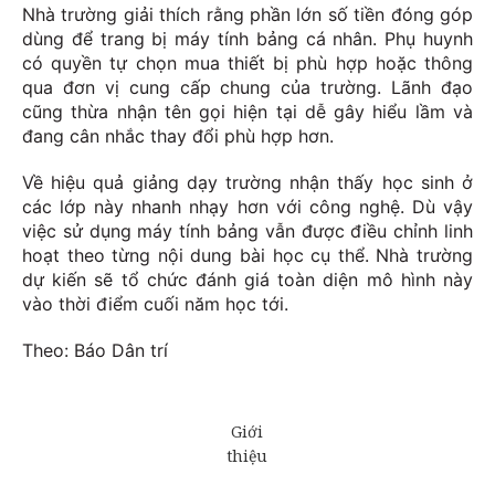
Nhà trường giải thích rằng phần lớn số tiền đóng góp
dùng để trang bị máy tính bảng cá nhân. Phụ huynh
có quyền tự chọn mua thiết bị phù hợp hoặc thông
qua đơn vị cung cấp chung của trường. Lãnh đạo
cũng thừa nhận tên gọi hiện tại dễ gây hiểu lầm và
đang cân nhắc thay đổi phù hợp hơn.
Về hiệu quả giảng dạy trường nhận thấy học sinh ở
các lớp này nhanh nhạy hơn với công nghệ. Dù vậy
việc sử dụng máy tính bảng vẫn được điều chỉnh linh
hoạt theo từng nội dung bài học cụ thể. Nhà trường
dự kiến sẽ tổ chức đánh giá toàn diện mô hình này
vào thời điểm cuối năm học tới.
Theo: Báo Dân trí