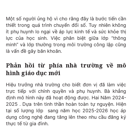
Một số người ủng hộ vì cho rằng đây là bước tiến cần
thiết trong quá trình chuyển đổi số. Tuy nhiên không
ít phụ huynh lo ngại về áp lực kinh tế và sức khỏe thị
lực của học sinh. Việc phân biệt giữa lớp “thông
minh” và lớp thường trong môi trường công lập cũng
là vấn đề gây băn khoăn.
Phản hồi từ phía nhà trường về mô
hình giáo dục mới
Hiệu trưởng nhà trường cho biết đơn vị đã làm việc
trực tiếp với chính quyền và phụ huynh. Bà khẳng
định mô hình này đã hoạt động được. Hai Năm 2024-
2025 . Dựa trên tinh thần hoàn toàn tự nguyện. Hiện
tại số lượng lớp sang năm học 2025-2026 học áp
dụng công nghệ đang tăng lên theo nhu cầu đăng ký
thực tế từ gia đình.