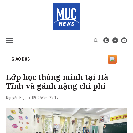
GIÁO DỤC
Lớp học thông minh tại Hà
Tĩnh và gánh nặng chi phí
Nguyễn Hiệp
09/05/26, 22:17