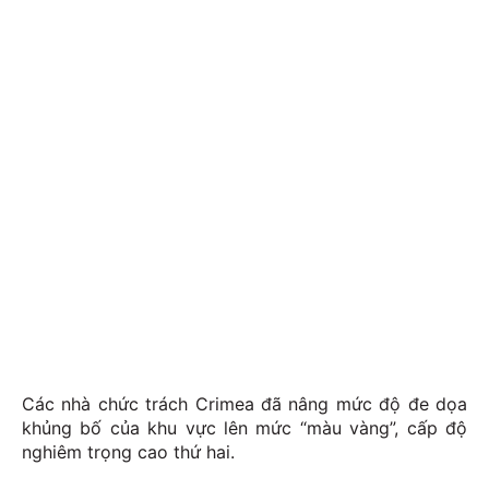
Các nhà chức trách Crimea đã nâng mức độ đe dọa
khủng bố của khu vực lên mức “màu vàng”, cấp độ
nghiêm trọng cao thứ hai.