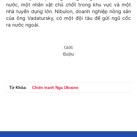
nước, một nhân vật chủ chốt trong khu vực và một
nhà tuyển dụng lớn. Nibulon, doanh nghiệp nông sản
của ông Vadatursky, có một đội tàu để gửi ngũ cốc
ra nước ngoài.
Từ Khóa:
Chiến tranh Nga Ukraine