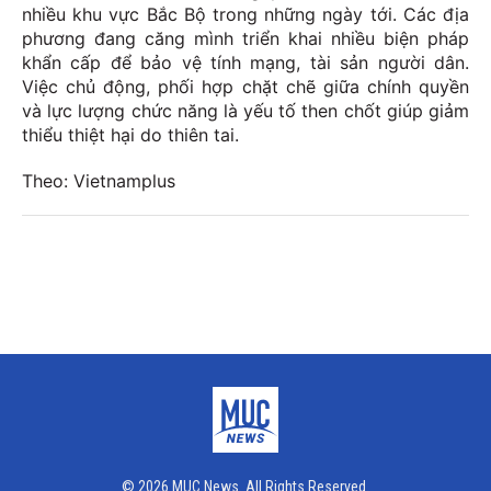
nhiều khu vực Bắc Bộ trong những ngày tới. Các địa
phương đang căng mình triển khai nhiều biện pháp
khẩn cấp để bảo vệ tính mạng, tài sản người dân.
Việc chủ động, phối hợp chặt chẽ giữa chính quyền
và lực lượng chức năng là yếu tố then chốt giúp giảm
thiểu thiệt hại do thiên tai.
Theo: Vietnamplus
© 2026 MUC News. All Rights Reserved.