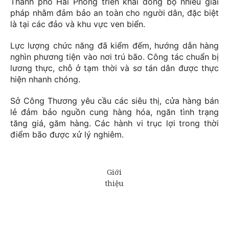
Thành phố Hải Phòng triển khai đồng bộ nhiều giải
pháp nhằm đảm bảo an toàn cho người dân, đặc biệt
là tại các đảo và khu vực ven biển.
Lực lượng chức năng đã kiểm đếm, hướng dẫn hàng
nghìn phương tiện vào nơi trú bão. Công tác chuẩn bị
lương thực, chỗ ở tạm thời và sơ tán dân được thực
hiện nhanh chóng.
Sở Công Thương yêu cầu các siêu thị, cửa hàng bán
lẻ đảm bảo nguồn cung hàng hóa, ngăn tình trạng
tăng giá, găm hàng. Các hành vi trục lợi trong thời
điểm bão được xử lý nghiêm.