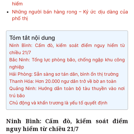
hiểm
Những người bán hàng rong – Ký ức dịu dàng của
phố thị
Tóm tắt nội dung
Ninh Bình: Cấm đò, kiểm soát điểm nguy hiểm từ
chiều 21/7
Bắc Ninh: Tổng lực phòng bão, chống ngập khu công
nghiệp
Hải Phòng: Sẵn sàng sơ tán dân, bình ổn thị trường
Thanh Hóa: Hơn 20.000 ngư dân trở về bờ an toàn
Quảng Ninh: Hướng dẫn toàn bộ tàu thuyền vào nơi
trú bão
Chủ động và khẩn trương là yếu tố quyết định
Ninh Bình: Cấm đò, kiểm soát điểm
nguy hiểm từ chiều 21/7