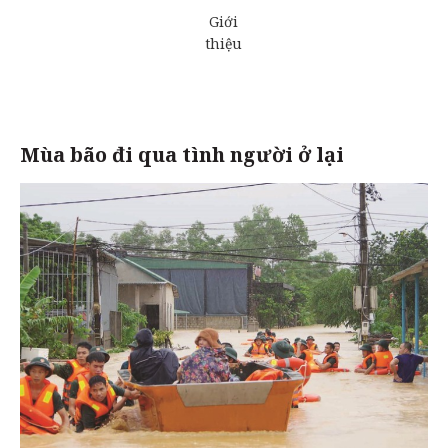
Mùa bão đi qua tình người ở lại