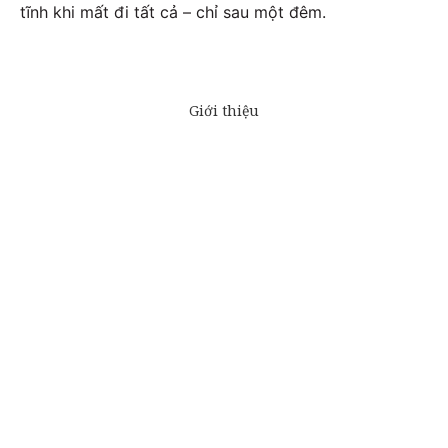
tĩnh khi mất đi tất cả – chỉ sau một đêm.