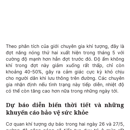
Theo phân tích của giới chuyên gia khí tượng, đây là
đợt nắng nóng thứ hai xuất hiện trong tháng 5 với
cường độ mạnh hơn hẳn đợt trước đó. Độ ẩm không
khí trong đợt này giảm xuống rất thấp, chỉ còn
khoảng 40-50%, gây ra cảm giác cực kỳ khó chịu
cho người dân khi lưu thông trên đường. Các chuyên
gia nhận định nếu tình trạng này tiếp diễn, nhiệt độ
có thể còn tăng cao hơn nữa trong những ngày tới.
Dự báo diễn biến thời tiết và những
khuyến cáo bảo vệ sức khỏe
Cơ quan khí tượng dự báo trong hai ngày 26 và 27/5,