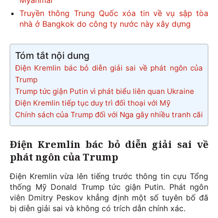
Myanmar
Truyền thông Trung Quốc xóa tin về vụ sập tòa
nhà ở Bangkok do công ty nước này xây dựng
Tóm tắt nội dung
Điện Kremlin bác bỏ diễn giải sai về phát ngôn của
Trump
Trump tức giận Putin vì phát biểu liên quan Ukraine
Điện Kremlin tiếp tục duy trì đối thoại với Mỹ
Chính sách của Trump đối với Nga gây nhiều tranh cãi
Điện Kremlin bác bỏ diễn giải sai về
phát ngôn của Trump
Điện Kremlin vừa lên tiếng trước thông tin cựu Tổng
thống Mỹ Donald Trump tức giận Putin. Phát ngôn
viên Dmitry Peskov khẳng định một số tuyên bố đã
bị diễn giải sai và không có trích dẫn chính xác.