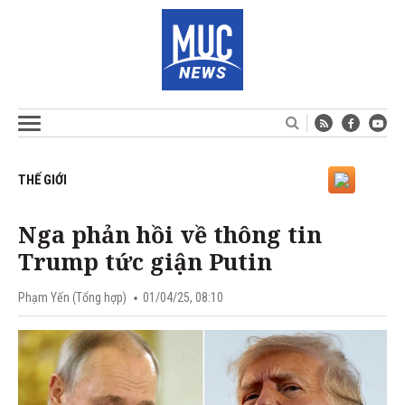
THẾ GIỚI
Nga phản hồi về thông tin
Trump tức giận Putin
Phạm Yến (Tổng hợp)
01/04/25, 08:10