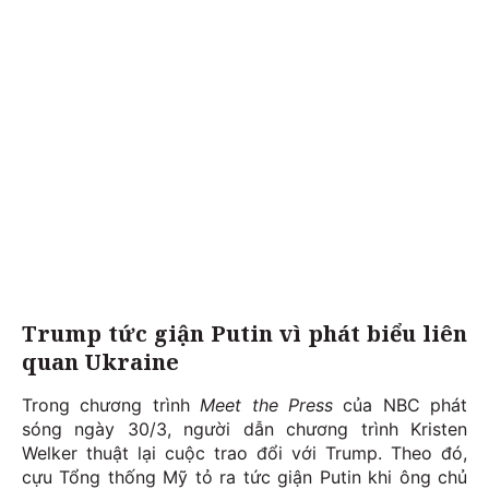
Trump tức giận Putin vì phát biểu liên
quan Ukraine
Trong chương trình
Meet the Press
của NBC phát
sóng ngày 30/3, người dẫn chương trình Kristen
Welker thuật lại cuộc trao đổi với Trump. Theo đó,
cựu Tổng thống Mỹ tỏ ra tức giận Putin khi ông chủ