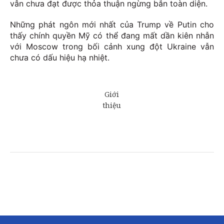
vẫn chưa đạt được thỏa thuận ngừng bắn toàn diện.
Những phát ngôn mới nhất của Trump về Putin cho
thấy chính quyền Mỹ có thể đang mất dần kiên nhẫn
với Moscow trong bối cảnh xung đột Ukraine vẫn
chưa có dấu hiệu hạ nhiệt.