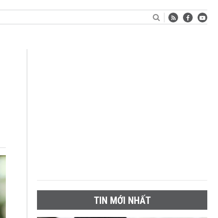
TIN MỚI NHẤT