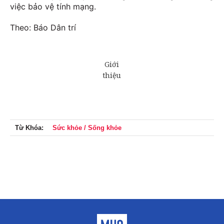
việc bảo vệ tính mạng.
Theo: Báo Dân trí
Từ Khóa:
Sức khỏe / Sống khỏe