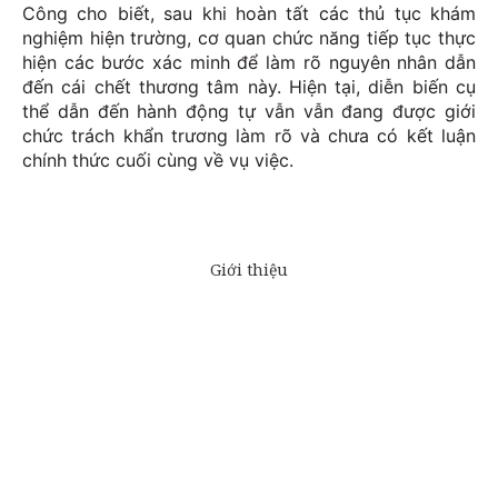
Công cho biết, sau khi hoàn tất các thủ tục khám
nghiệm hiện trường, cơ quan chức năng tiếp tục thực
hiện các bước xác minh để làm rõ nguyên nhân dẫn
đến cái chết thương tâm này. Hiện tại, diễn biến cụ
thể dẫn đến hành động tự vẫn vẫn đang được giới
chức trách khẩn trương làm rõ và chưa có kết luận
chính thức cuối cùng về vụ việc.