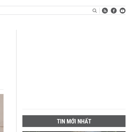
TIN MỚI NHẤT