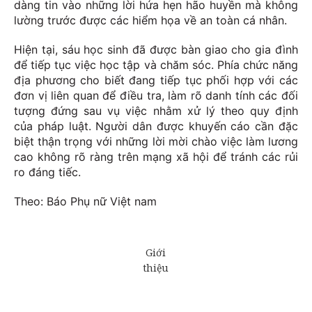
dàng tin vào những lời hứa hẹn hão huyền mà không
lường trước được các hiểm họa về an toàn cá nhân.
Hiện tại, sáu học sinh đã được bàn giao cho gia đình
để tiếp tục việc học tập và chăm sóc. Phía chức năng
địa phương cho biết đang tiếp tục phối hợp với các
đơn vị liên quan để điều tra, làm rõ danh tính các đối
tượng đứng sau vụ việc nhằm xử lý theo quy định
của pháp luật. Người dân được khuyến cáo cần đặc
biệt thận trọng với những lời mời chào việc làm lương
cao không rõ ràng trên mạng xã hội để tránh các rủi
ro đáng tiếc.
Theo: Báo Phụ nữ Việt nam