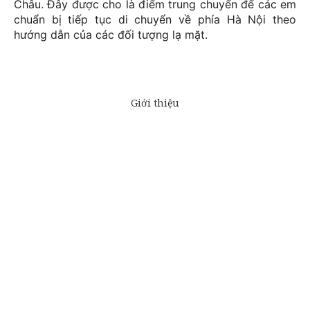
Châu. Đây được cho là điểm trung chuyển để các em
chuẩn bị tiếp tục di chuyển về phía Hà Nội theo
hướng dẫn của các đối tượng lạ mặt.