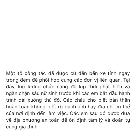
Một tổ công tác đã được cử đến bến xe tỉnh ngay
trong đêm để phối hợp cùng các đơn vị liên quan. Tại
đây, lực lượng chức năng đã kịp thời phát hiện và
ngăn chặn sáu nữ sinh trước khi các em bắt đầu hành
trình dài xuống thủ đô. Các cháu cho biết bản thân
hoàn toàn không biết rõ danh tính hay địa chỉ cụ thể
của nơi định đến làm việc. Các em sau đó được đưa
về địa phương an toàn để ổn định tâm lý và đoàn tụ
cùng gia đình.