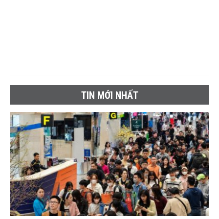
TIN MỚI NHẤT