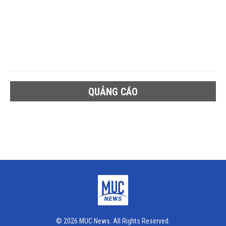
QUẢNG CÁO
© 2026 MUC News. All Rights Reserved.