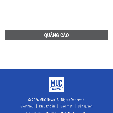
QUẢNG CÁO
© 2026 MUC News. All Rights Reserved.
Giới thiệu
Điều khoản
Bảo mật
Bản quyền