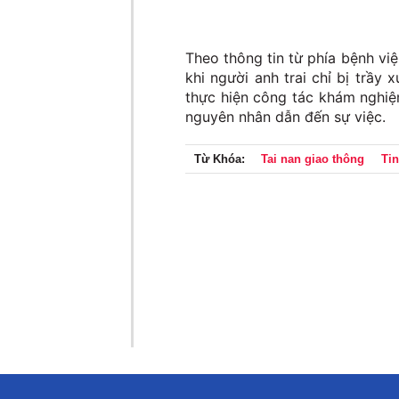
Theo thông tin từ phía bệnh vi
khi người anh trai chỉ bị trầy
thực hiện công tác khám nghiệm
nguyên nhân dẫn đến sự việc.
Từ Khóa:
Tai nan giao thông
Tin