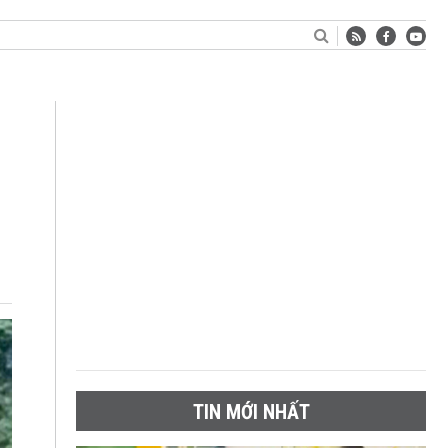
TIN MỚI NHẤT