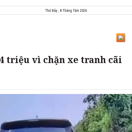
Thứ Bảy , 8 Tháng Tám 2026
4 triệu vì chặn xe tranh cãi