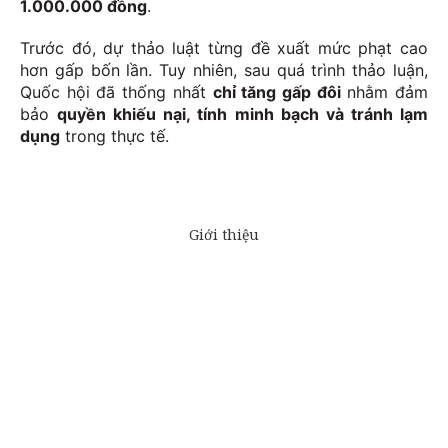
1.000.000 đồng
.
Trước đó, dự thảo luật từng đề xuất mức phạt cao
hơn gấp bốn lần. Tuy nhiên, sau quá trình thảo luận,
Quốc hội đã thống nhất
chỉ tăng gấp đôi
nhằm đảm
bảo
quyền khiếu nại, tính minh bạch và tránh lạm
dụng
trong thực tế.