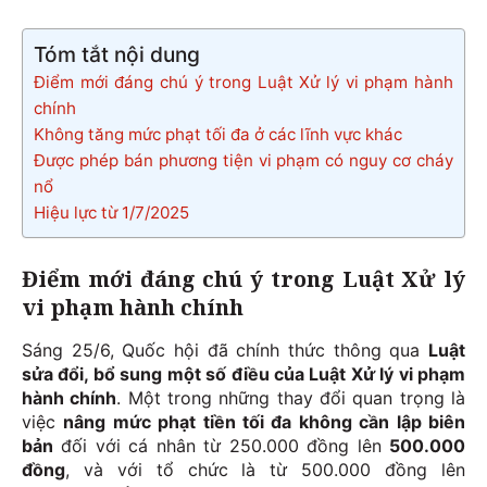
Tóm tắt nội dung
Điểm mới đáng chú ý trong Luật Xử lý vi phạm hành
chính
Không tăng mức phạt tối đa ở các lĩnh vực khác
Được phép bán phương tiện vi phạm có nguy cơ cháy
nổ
Hiệu lực từ 1/7/2025
Điểm mới đáng chú ý trong Luật Xử lý
vi phạm hành chính
Sáng 25/6, Quốc hội đã chính thức thông qua
Luật
sửa đổi, bổ sung một số điều của Luật Xử lý vi phạm
hành chính
. Một trong những thay đổi quan trọng là
việc
nâng mức phạt tiền tối đa không cần lập biên
bản
đối với cá nhân từ 250.000 đồng lên
500.000
đồng
, và với tổ chức là từ 500.000 đồng lên