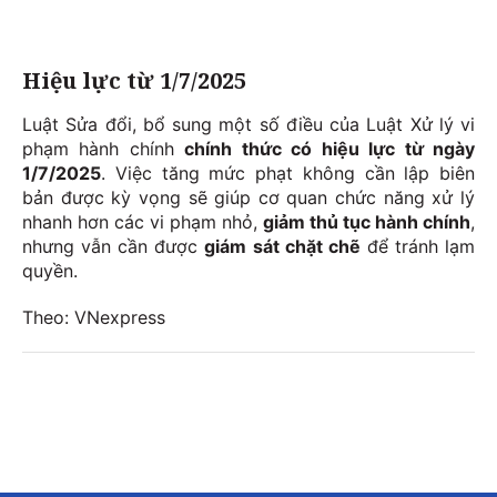
Hiệu lực từ 1/7/2025
Luật Sửa đổi, bổ sung một số điều của Luật Xử lý vi
phạm hành chính
chính thức có hiệu lực từ ngày
1/7/2025
. Việc tăng mức phạt không cần lập biên
bản được kỳ vọng sẽ giúp cơ quan chức năng xử lý
nhanh hơn các vi phạm nhỏ,
giảm thủ tục hành chính
,
nhưng vẫn cần được
giám sát chặt chẽ
để tránh lạm
quyền.
Theo: VNexpress