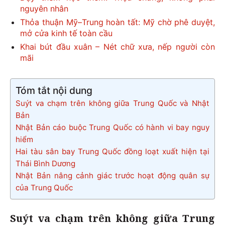
nguyên nhân
Thỏa thuận Mỹ–Trung hoàn tất: Mỹ chờ phê duyệt,
mở cửa kinh tế toàn cầu
Khai bút đầu xuân – Nét chữ xưa, nếp người còn
mãi
Tóm tắt nội dung
Suýt va chạm trên không giữa Trung Quốc và Nhật
Bản
Nhật Bản cáo buộc Trung Quốc có hành vi bay nguy
hiểm
Hai tàu sân bay Trung Quốc đồng loạt xuất hiện tại
Thái Bình Dương
Nhật Bản nâng cảnh giác trước hoạt động quân sự
của Trung Quốc
Suýt va chạm trên không giữa Trung