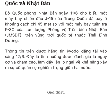
Quốc và Nhật Bản
Bộ Quốc phòng Nhật Bản ngày 11/6 cho biết, một
máy bay chiến đấu J-15 của Trung Quốc đã bay ở
khoảng cách chỉ 45 mét so với một máy bay tuần tra
P-3C của Lực lượng Phòng vệ Trên biển Nhật Bản
(JMSDF), trên vùng trời quốc tế thuộc Thái Bình
Dương.
Thông tin trên được hãng tin Kyodo đăng tải vào
sáng 12/6. Đây là tình huống được đánh giá là nguy
cơ va chạm cao, làm dấy lên lo ngại về khả năng xảy
ra sự cố quân sự nghiêm trọng giữa hai nước.