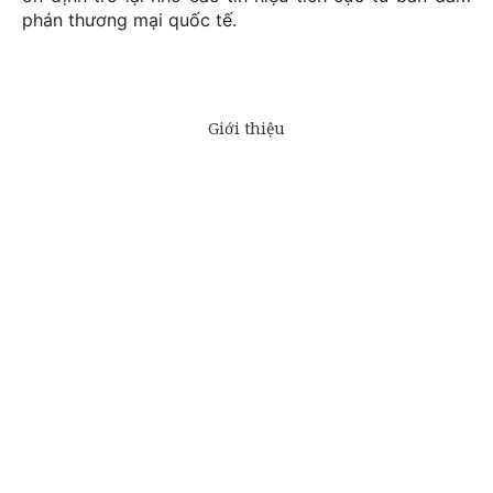
phán thương mại quốc tế.