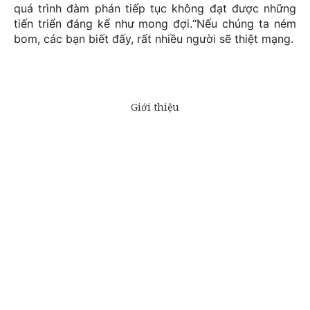
quá trình đàm phán tiếp tục không đạt được những
tiến triển đáng kể như mong đợi.“Nếu chúng ta ném
bom, các bạn biết đấy, rất nhiều người sẽ thiệt mạng.