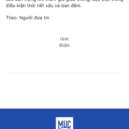
điều kiện thời tiết xấu và ban đêm.
Theo: Người đưa tin