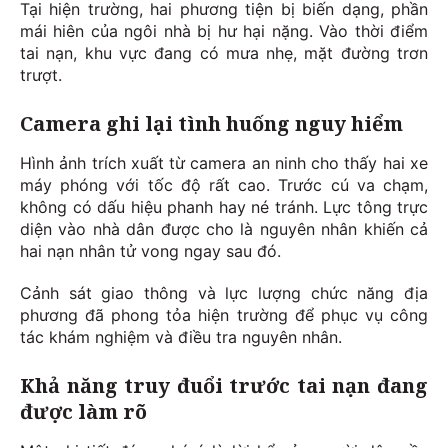
Tại hiện trường, hai phương tiện bị biến dạng, phần
mái hiên của ngôi nhà bị hư hại nặng. Vào thời điểm
tai nạn, khu vực đang có mưa nhẹ, mặt đường trơn
trượt.
Camera ghi lại tình huống nguy hiểm
Hình ảnh trích xuất từ camera an ninh cho thấy hai xe
máy phóng với tốc độ rất cao. Trước cú va chạm,
không có dấu hiệu phanh hay né tránh. Lực tông trực
diện vào nhà dân được cho là nguyên nhân khiến cả
hai nạn nhân tử vong ngay sau đó.
Cảnh sát giao thông và lực lượng chức năng địa
phương đã phong tỏa hiện trường để phục vụ công
tác khám nghiệm và điều tra nguyên nhân.
Khả năng truy đuổi trước tai nạn đang
được làm rõ