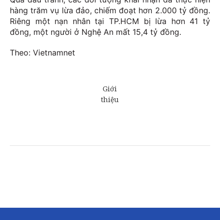
hàng trăm vụ lừa đảo, chiếm đoạt hơn 2.000 tỷ đồng.
Riêng một nạn nhân tại TP.HCM bị lừa hơn 41 tỷ
đồng, một người ở Nghệ An mất 15,4 tỷ đồng.
Theo: Vietnamnet