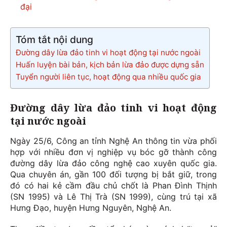
đại
Tóm tắt nội dung
Đường dây lừa đảo tinh vi hoạt động tại nước ngoài
Huấn luyện bài bản, kịch bản lừa đảo được dựng sẵn
Tuyển người liên tục, hoạt động qua nhiều quốc gia
Đường dây lừa đảo tinh vi hoạt động
tại nước ngoài
Ngày 25/6, Công an tỉnh Nghệ An thông tin vừa phối
hợp với nhiều đơn vị nghiệp vụ bóc gỡ thành công
đường dây lừa đảo công nghệ cao xuyên quốc gia.
Qua chuyên án, gần 100 đối tượng bị bắt giữ, trong
đó có hai kẻ cầm đầu chủ chốt là Phan Đình Thịnh
(SN 1995) và Lê Thị Trà (SN 1999), cùng trú tại xã
Hưng Đạo, huyện Hưng Nguyên, Nghệ An.