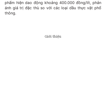
phẩm hiện dao động khoảng 400.000 đồng/lít, phản
ánh giá trị đặc thù so với các loại dầu thực vật phổ
thông.