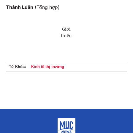
Thành Luân
(Tổng hợp)
Từ Khóa:
Kinh tế thị trường