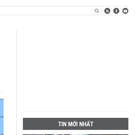
TIN MỚI NHẤT