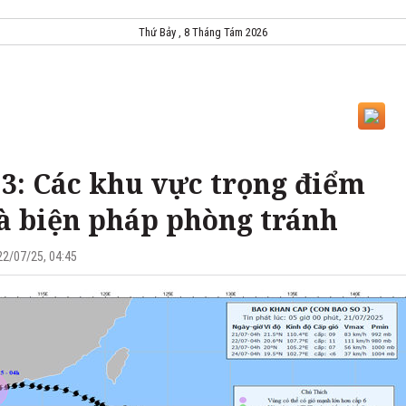
Thứ Bảy , 8 Tháng Tám 2026
 3: Các khu vực trọng điểm
và biện pháp phòng tránh
22/07/25, 04:45