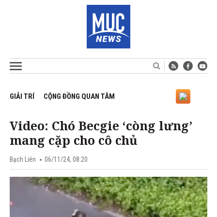
GIẢI TRÍ
CỘNG ĐỒNG QUAN TÂM
Video: Chó Becgie ‘còng lưng’
mang cặp cho cô chủ
Bạch Liên
06/11/24, 08:20