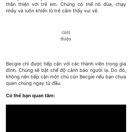
thân thiện với trẻ em. Chúng có thể nô đùa, chạy
nhảy và luôn khiến lũ trẻ cảm thấy vui vẻ.
Becgie chỉ được tiếp cận với các thành viên trong gia
đình. Chúng sẽ bật chế độ cảnh báo người lạ. Do đó,
không nên tiếp cận một chú cún Becgie nếu bạn chưa
quen chúng ngay từ đầu.
Có thể bạn quan tâm: