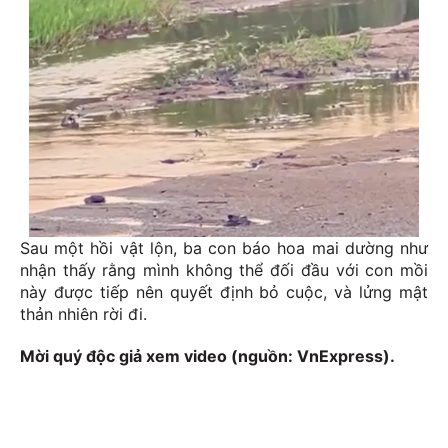
Sau một hồi vật lộn, ba con báo hoa mai dường như
nhận thấy rằng mình không thể đối đầu với con mồi
này được tiếp nên quyết định bỏ cuộc, và lửng mật
thản nhiên rời đi.
Mời quý độc giả xem video (nguồn: VnExpress).