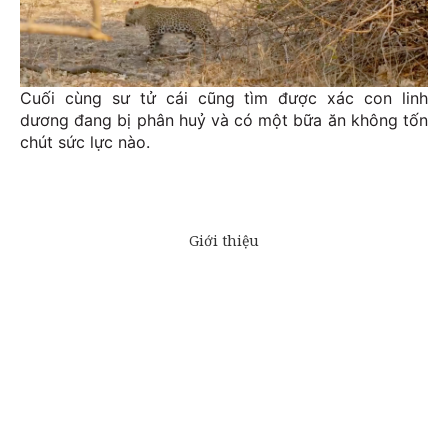
Cuối cùng sư tử cái cũng tìm được xác con linh
dương đang bị phân huỷ và có một bữa ăn không tốn
chút sức lực nào.