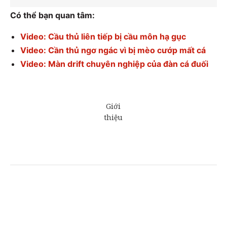
Có thể bạn quan tâm:
Video: Cầu thủ liên tiếp bị cầu môn hạ gục
Video: Cần thủ ngơ ngác vì bị mèo cướp mất cá
Video: Màn drift chuyên nghiệp của đàn cá đuối