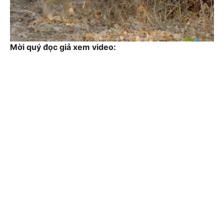
Mời quý đọc giả xem video: