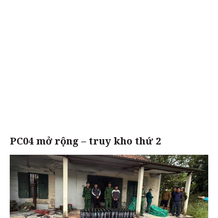
PC04 mở rộng – truy kho thứ 2