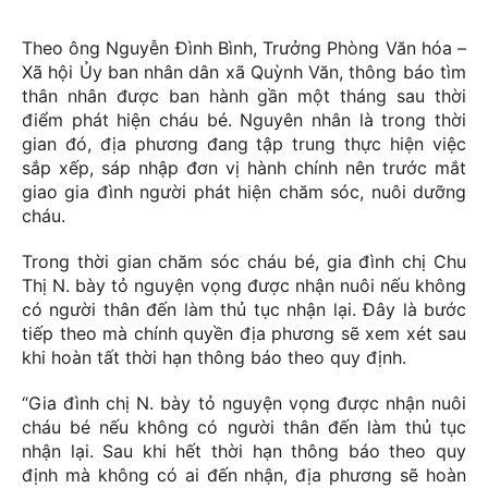
Theo ông Nguyễn Đình Bình, Trưởng Phòng Văn hóa –
Xã hội Ủy ban nhân dân xã Quỳnh Văn, thông báo tìm
thân nhân được ban hành gần một tháng sau thời
điểm phát hiện cháu bé. Nguyên nhân là trong thời
gian đó, địa phương đang tập trung thực hiện việc
sắp xếp, sáp nhập đơn vị hành chính nên trước mắt
giao gia đình người phát hiện chăm sóc, nuôi dưỡng
cháu.
Trong thời gian chăm sóc cháu bé, gia đình chị Chu
Thị N. bày tỏ nguyện vọng được nhận nuôi nếu không
có người thân đến làm thủ tục nhận lại. Đây là bước
tiếp theo mà chính quyền địa phương sẽ xem xét sau
khi hoàn tất thời hạn thông báo theo quy định.
“Gia đình chị N. bày tỏ nguyện vọng được nhận nuôi
cháu bé nếu không có người thân đến làm thủ tục
nhận lại. Sau khi hết thời hạn thông báo theo quy
định mà không có ai đến nhận, địa phương sẽ hoàn