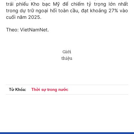
trái phiếu Kho bạc Mỹ để chiếm tỷ trọng lớn nhất
trong dự trữ ngoại hối toàn cầu, đạt khoảng 27% vào
cuối năm 2025.
Theo: VietNamNet.
Từ Khóa:
Thời sự trong nước