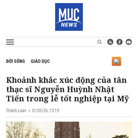
ĐỜI SỐNG
GIÁO DỤC
Khoảnh khắc xúc động của tân
thạc sĩ Nguyễn Huỳnh Nhật
Tiến trong lễ tốt nghiệp tại Mỹ
Thành Luân
21/05/26, 13:19