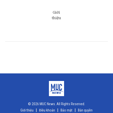
© 2026 MUC News. All Rights Reserved.
Giới thiệu
Điều khoản
Bảo mật
Bản quyền