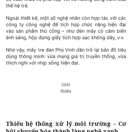
thế hệ trẻ.
Ngoài thiết kế, một số nghệ nhân còn hợp tác với các
công ty công nghệ để tích hợp chức năng hiện đại
vào sản phẩm thủ công – như đèn mây có cảm biến
ánh sáng, hộp đựng giấy tích hợp sạc không dây, v.v.
Nhờ vậy, mây tre đan Phú Vinh dần trở lại bản đồ tiêu
dùng thông minh: vừa mang giá trị truyền thống, vừa
thích nghi với nhịp sống hiện đại.
Thiếu hệ thống xử lý môi trường – Cơ
hội chuyển hóa thành làng nghề xanh