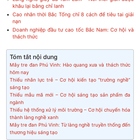
khâu lại bằng chỉ lanh
Cao nhân thời Bắc Tống chỉ 8 cách để tiêu tai giải
nạn
Doanh nghiệp đầu tư cao tốc Bắc Nam: Cơ hội và
thách thức
Tóm tắt nội dung
Mây tre đan Phú Vinh: Hào quang xưa và thách thức
hôm nay
Thiếu nhân lực trẻ – Cơ hội kiến tạo “trường nghề”
sáng tạo
Thiếu mẫu mã mới – Cơ hội sáng tạo sản phẩm đa
ngành
Thiếu hệ thống xử lý môi trường – Cơ hội chuyển hóa
thành làng nghề xanh
Mây tre đan Phú Vinh: Từ làng nghề truyền thống đến
thương hiệu sáng tạo