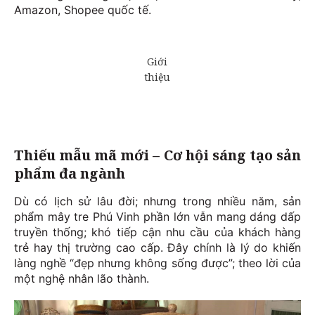
Amazon, Shopee quốc tế.
Thiếu mẫu mã mới – Cơ hội sáng tạo sản
phẩm đa ngành
Dù có lịch sử lâu đời; nhưng trong nhiều năm, sản
phẩm mây tre Phú Vinh phần lớn vẫn mang dáng dấp
truyền thống; khó tiếp cận nhu cầu của khách hàng
trẻ hay thị trường cao cấp. Đây chính là lý do khiến
làng nghề “đẹp nhưng không sống được”; theo lời của
một nghệ nhân lão thành.