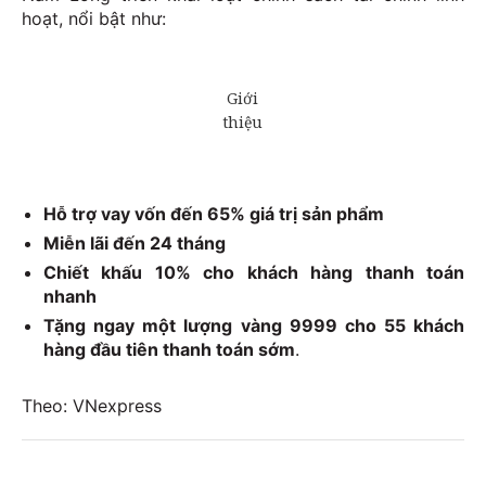
hoạt, nổi bật như:
Hỗ trợ vay vốn đến 65% giá trị sản phẩm
Miễn lãi đến 24 tháng
Chiết khấu 10% cho khách hàng thanh toán
nhanh
Tặng ngay một lượng vàng 9999 cho 55 khách
hàng đầu tiên thanh toán sớm
.
Theo: VNexpress