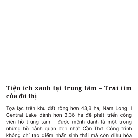
Tiện ích xanh tại trung tâm – Trái tim
của đô thị
Tọa lạc trên khu đất rộng hơn 43,8 ha, Nam Long II
Central Lake dành hơn 3,36 ha để phát triển công
viên hồ trung tâm – được mệnh danh là một trong
những hồ cảnh quan đẹp nhất Cần Thơ. Công trình
không chỉ tạo điểm nhấn sinh thái mà còn điều hòa